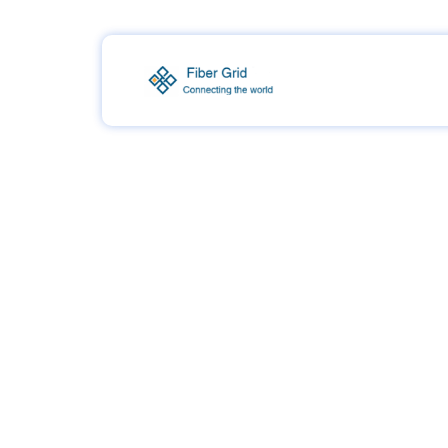
HOME
L
Transparence et
Ligne : L’Impo