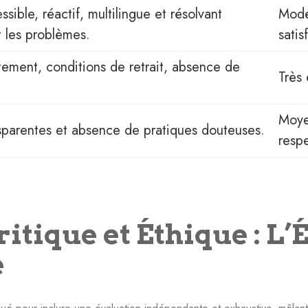
sible, réactif, multilingue et résolvant
Modé
 les problèmes.
satis
itement, conditions de retrait, absence de
Très 
Moye
sparentes et absence de pratiques douteuses.
resp
tique et Éthique : L’
e