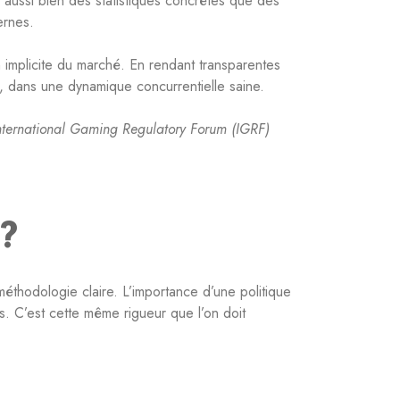
 aussi bien des statistiques concrètes que des
ernes.
 implicite du marché. En rendant transparentes
s, dans une dynamique concurrentielle saine.
’International Gaming Regulatory Forum (IGRF)
 ?
éthodologie claire. L’importance d’une politique
s. C’est cette même rigueur que l’on doit