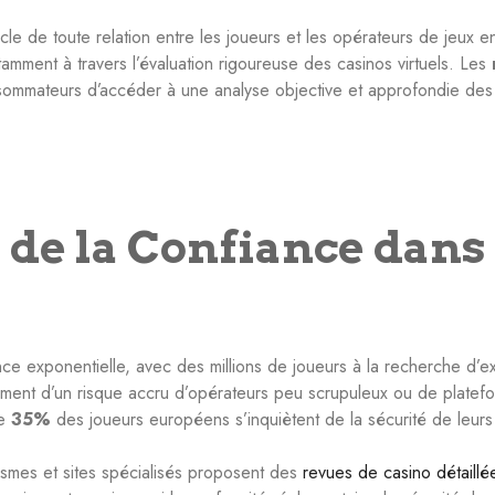
cle de toute relation entre les joueurs et les opérateurs de jeux e
tamment à travers l’évaluation rigoureuse des casinos virtuels. Les
ommateurs d’accéder à une analyse objective et approfondie des d
 de la Confiance dan
ce exponentielle, avec des millions de joueurs à la recherche d’ex
ent d’un risque accru d’opérateurs peu scrupuleux ou de platefo
de
35%
des joueurs européens s’inquiètent de la sécurité de leurs
smes et sites spécialisés proposent des
revues de casino détaillé