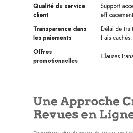
Qualité du service
Support acces
client
efficacement
Transparence dans
Délai de tra
les paiements
frais cachés.
Offres
Clauses tran
promotionnelles
Une Approche Cri
Revues en Lign