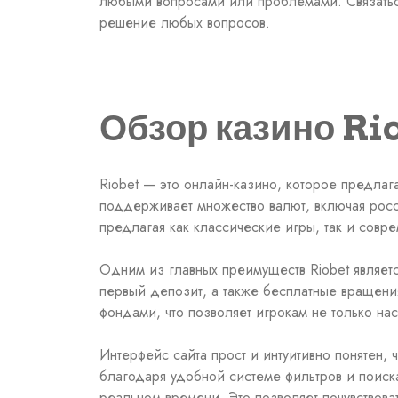
любыми вопросами или проблемами. Связаться
решение любых вопросов.
Обзор казино Ri
Riobet — это онлайн-казино, которое предла
поддерживает множество валют, включая росс
предлагая как классические игры, так и совр
Одним из главных преимуществ Riobet являет
первый депозит, а также бесплатные вращения
фондами, что позволяет игрокам не только на
Интерфейс сайта прост и интуитивно понятен,
благодаря удобной системе фильтров и поис
реальном времени. Это позволяет почувствова