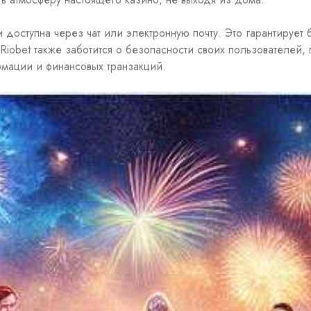
 доступна через чат или электронную почту. Это гарантируе
. Riobet также заботится о безопасности своих пользователей
мации и финансовых транзакций.