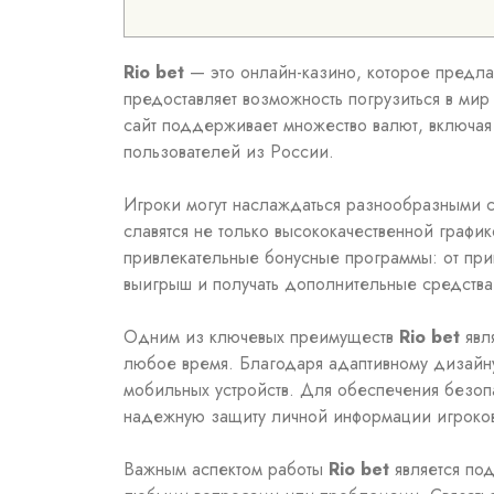
Rio bet
— это онлайн-казино, которое предла
предоставляет возможность погрузиться в мир
сайт поддерживает множество валют, включая
пользователей из России.
Игроки могут наслаждаться разнообразными с
славятся не только высококачественной граф
привлекательные бонусные программы: от прив
выигрыш и получать дополнительные средства
Одним из ключевых преимуществ
Rio bet
явл
любое время. Благодаря адаптивному дизайну 
мобильных устройств. Для обеспечения безоп
надежную защиту личной информации игроко
Важным аспектом работы
Rio bet
является под