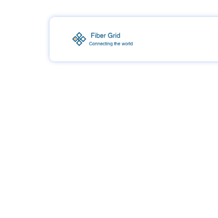
HOME
L
Оф