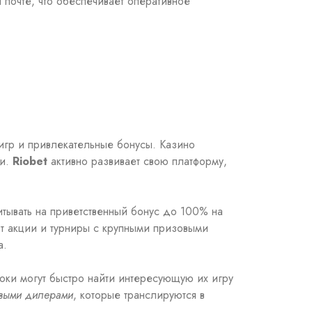
почте, что обеспечивает оперативное
игр и привлекательные бонусы. Казино
ии.
Riobet
активно развивает свою платформу,
итывать на приветственный бонус до 100% на
ит акции и турниры с крупными призовыми
а.
роки могут быстро найти интересующую их игру
выми дилерами
, которые транслируются в