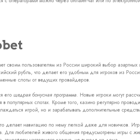
 с операторами можно через онлайн-чат или по электронной 
obet
гает своим пользователям из России широкий выбор азартных 
ийский рубль, что делает его удобным для игроков из Росс
еменные слоты от ведущих провайдеров.
ся его
щедрая бонусная программа
. Новые игроки могут рассч
 в популярных слотах. Кроме того, казино регулярно провод
слаждаться игрой, но и зарабатывать дополнительные средств
 что делает навигацию по нему легкой даже для новичков. Иг
ка. Для любителей живого общения предусмотрены игры с
жи
ть атмосферу настоящего казино, не выходя из дома.