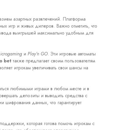
разием азартных развлечений. Платформа
ных игр и живых дилеров. Важно отметить, что
 вывода выигрышей максимально удобным для
icrogaming
и
Play’n GO
. Эти игровые автоматы
o bet
также предлагает своим пользователям
воляет игрокам увеличивать свои шансы на
аться любимыми играми в любом месте и в
овершать депозиты и выводить средства с
и шифрования данных, что гарантирует
поддержки, которая готова помочь игрокам с